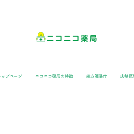
トップページ
ニコニコ薬局の特徴
処方箋受付
店舗概